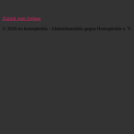
Zurück zum Anfang
© 2026 no homophobia - Aktionsbuendnis gegen Homophobie e. V.