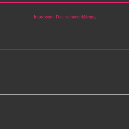
Impressum
Datenschutzerklärung