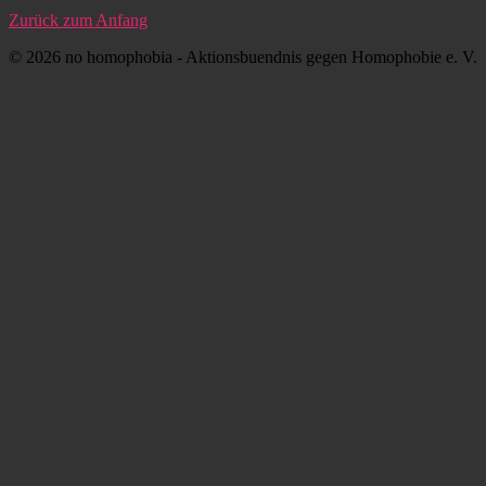
Zurück zum Anfang
© 2026 no homophobia - Aktionsbuendnis gegen Homophobie e. V.