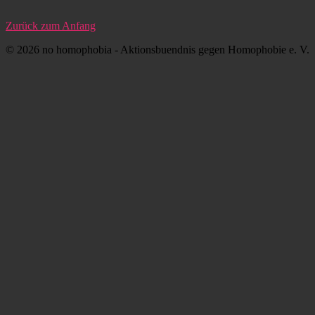
Zurück zum Anfang
© 2026 no homophobia - Aktionsbuendnis gegen Homophobie e. V.